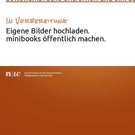
In Vorbereitung
Eigene Bilder hochladen.
minibooks öffentlich machen.